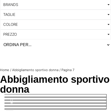
BRANDS
TAGLIE
COLORE
PREZZO
Home
/
Abbigliamento sportivo donna
/ Pagina 7
Abbigliamento sportivo
donna