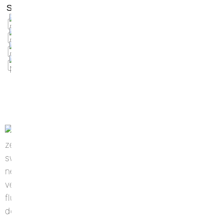
Scegli