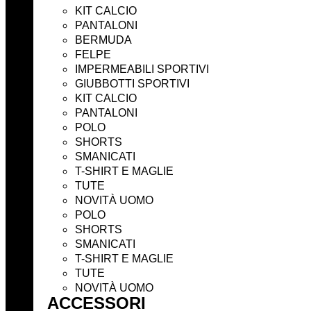
KIT CALCIO
PANTALONI
BERMUDA
FELPE
IMPERMEABILI SPORTIVI
GIUBBOTTI SPORTIVI
KIT CALCIO
PANTALONI
POLO
SHORTS
SMANICATI
T-SHIRT E MAGLIE
TUTE
NOVITÀ UOMO
POLO
SHORTS
SMANICATI
T-SHIRT E MAGLIE
TUTE
NOVITÀ UOMO
ACCESSORI