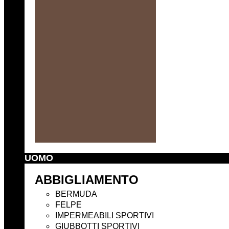
UOMO
ABBIGLIAMENTO
BERMUDA
FELPE
IMPERMEABILI SPORTIVI
GIUBBOTTI SPORTIVI