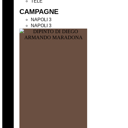
TELE
CAMPAGNE
NAPOLI 3
NAPOLI 3