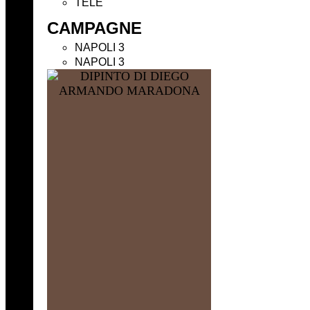
TELE
CAMPAGNE
NAPOLI 3
NAPOLI 3