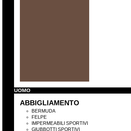
UOMO
ABBIGLIAMENTO
BERMUDA
FELPE
IMPERMEABILI SPORTIVI
GIUBBOTTI SPORTIVI