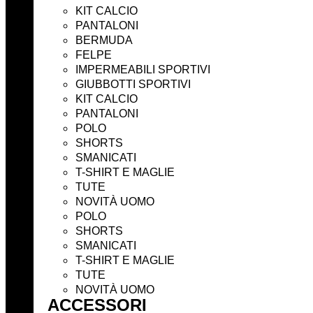
KIT CALCIO
PANTALONI
BERMUDA
FELPE
IMPERMEABILI SPORTIVI
GIUBBOTTI SPORTIVI
KIT CALCIO
PANTALONI
POLO
SHORTS
SMANICATI
T-SHIRT E MAGLIE
TUTE
NOVITÀ UOMO
POLO
SHORTS
SMANICATI
T-SHIRT E MAGLIE
TUTE
NOVITÀ UOMO
ACCESSORI