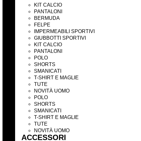
KIT CALCIO
PANTALONI
BERMUDA
FELPE
IMPERMEABILI SPORTIVI
GIUBBOTTI SPORTIVI
KIT CALCIO
PANTALONI
POLO
SHORTS
SMANICATI
T-SHIRT E MAGLIE
TUTE
NOVITÀ UOMO
POLO
SHORTS
SMANICATI
T-SHIRT E MAGLIE
TUTE
NOVITÀ UOMO
ACCESSORI