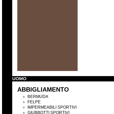
UOMO
ABBIGLIAMENTO
BERMUDA
FELPE
IMPERMEABILI SPORTIVI
GIUBBOTTI SPORTIVI