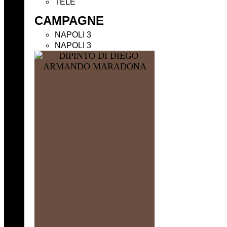
TELE
CAMPAGNE
NAPOLI 3
NAPOLI 3