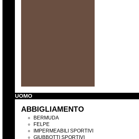
UOMO
ABBIGLIAMENTO
BERMUDA
FELPE
IMPERMEABILI SPORTIVI
GIUBBOTTI SPORTIVI