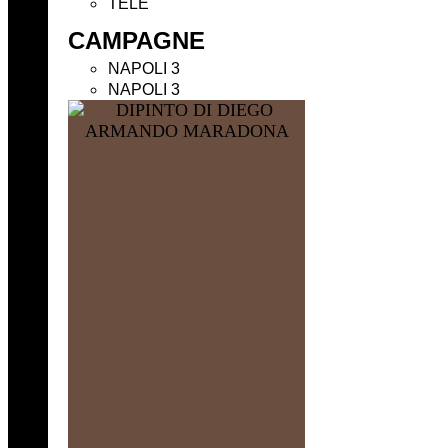
TELE
CAMPAGNE
NAPOLI 3
NAPOLI 3