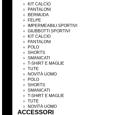
KIT CALCIO
PANTALONI
BERMUDA
FELPE
IMPERMEABILI SPORTIVI
GIUBBOTTI SPORTIVI
KIT CALCIO
PANTALONI
POLO
SHORTS
SMANICATI
T-SHIRT E MAGLIE
TUTE
NOVITÀ UOMO
POLO
SHORTS
SMANICATI
T-SHIRT E MAGLIE
TUTE
NOVITÀ UOMO
ACCESSORI