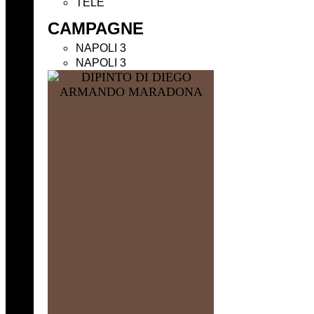
TELE
CAMPAGNE
NAPOLI 3
NAPOLI 3