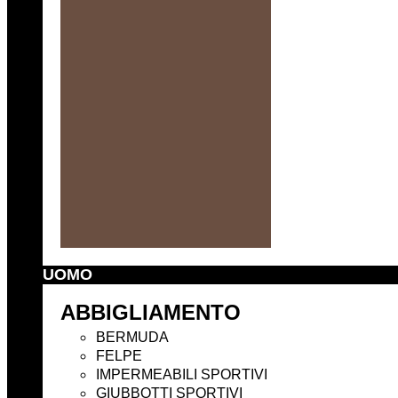
UOMO
ABBIGLIAMENTO
BERMUDA
FELPE
IMPERMEABILI SPORTIVI
GIUBBOTTI SPORTIVI