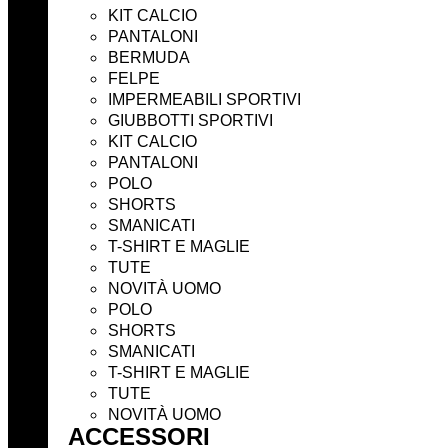
KIT CALCIO
PANTALONI
BERMUDA
FELPE
IMPERMEABILI SPORTIVI
GIUBBOTTI SPORTIVI
KIT CALCIO
PANTALONI
POLO
SHORTS
SMANICATI
T-SHIRT E MAGLIE
TUTE
NOVITÀ UOMO
POLO
SHORTS
SMANICATI
T-SHIRT E MAGLIE
TUTE
NOVITÀ UOMO
ACCESSORI