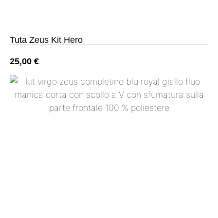
Tuta Zeus Kit Hero
25,00
€