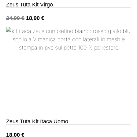
Zeus Tuta Kit Virgo
24,90
€
18,90
€
Zeus Tuta Kit Itaca Uomo
18,00
€