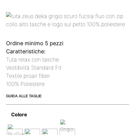
Ordine minimo 5 pezzi
Caratteristiche:
Tuta relax con tasche
Vestibilità
Standard Fit
Textile
proair fiber
100% Poliestere
GUIDA ALLE TAGLIE
Colore