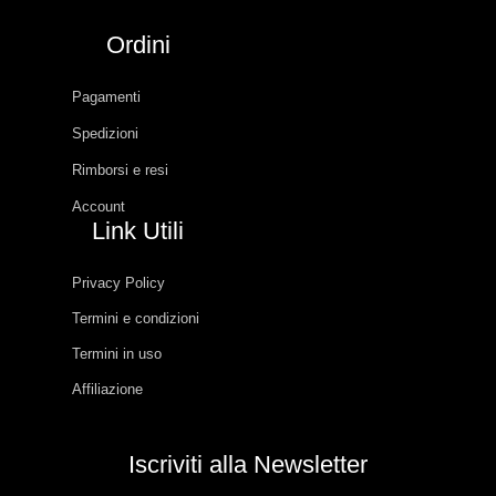
Ordini
Pagamenti
Spedizioni
Rimborsi e resi
Account
Link Utili
Privacy Policy
Termini e condizioni
Termini in uso
Affiliazione
Iscriviti alla Newsletter