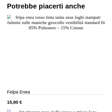
Potrebbe piacerti anche
Felpa Enea
15,90
€