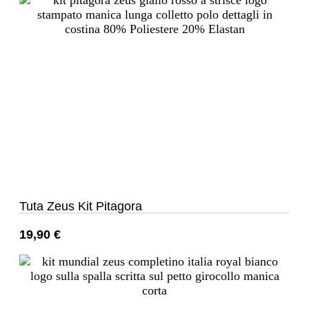
Tuta Zeus Kit Pitagora
19,90
€