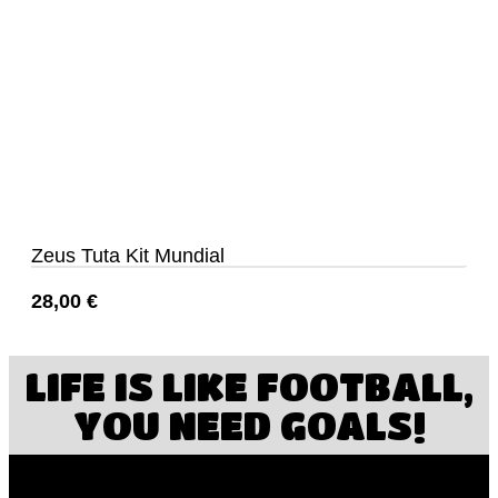
Zeus Tuta Kit Mundial
28,00
€
LIFE IS LIKE FOOTBALL,
YOU NEED GOALS!