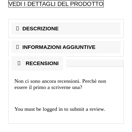
VEDI I DETTAGLI DEL PRODOTTO
DESCRIZIONE
INFORMAZIONI AGGIUNTIVE
RECENSIONI
Non ci sono ancora recensioni. Perchè non
essere il primo a scriverne una?
You must be
logged in
to submit a review.