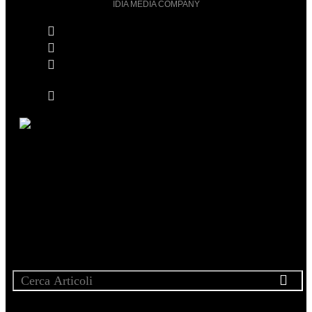
IDIA MEDIA COMPANY