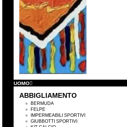
UOMO
ABBIGLIAMENTO
BERMUDA
FELPE
IMPERMEABILI SPORTIVI
GIUBBOTTI SPORTIVI