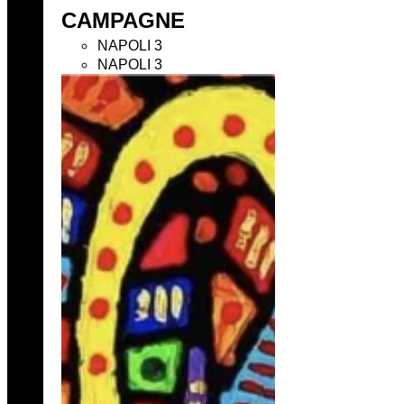
CAMPAGNE
NAPOLI 3
NAPOLI 3