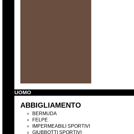
UOMO
ABBIGLIAMENTO
BERMUDA
FELPE
IMPERMEABILI SPORTIVI
GIUBBOTTI SPORTIVI