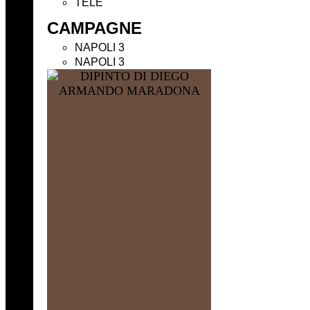
TELE
CAMPAGNE
NAPOLI 3
NAPOLI 3