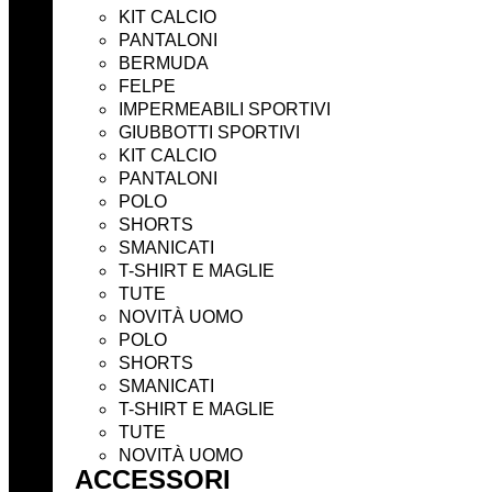
KIT CALCIO
PANTALONI
BERMUDA
FELPE
IMPERMEABILI SPORTIVI
GIUBBOTTI SPORTIVI
KIT CALCIO
PANTALONI
POLO
SHORTS
SMANICATI
T-SHIRT E MAGLIE
TUTE
NOVITÀ UOMO
POLO
SHORTS
SMANICATI
T-SHIRT E MAGLIE
TUTE
NOVITÀ UOMO
ACCESSORI