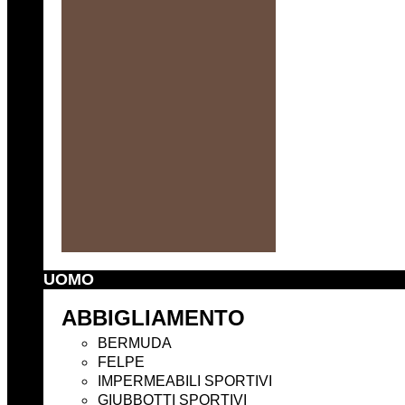
UOMO
ABBIGLIAMENTO
BERMUDA
FELPE
IMPERMEABILI SPORTIVI
GIUBBOTTI SPORTIVI