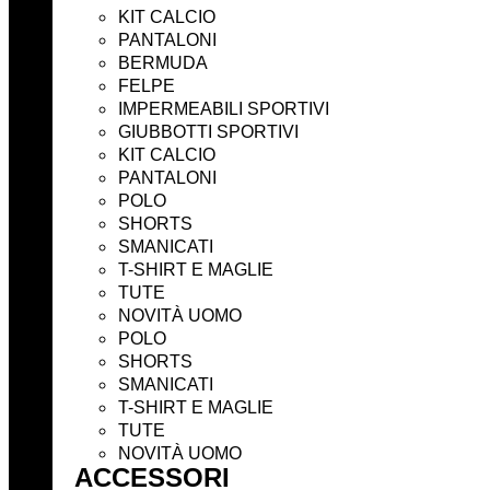
KIT CALCIO
PANTALONI
BERMUDA
FELPE
IMPERMEABILI SPORTIVI
GIUBBOTTI SPORTIVI
KIT CALCIO
PANTALONI
POLO
SHORTS
SMANICATI
T-SHIRT E MAGLIE
TUTE
NOVITÀ UOMO
POLO
SHORTS
SMANICATI
T-SHIRT E MAGLIE
TUTE
NOVITÀ UOMO
ACCESSORI