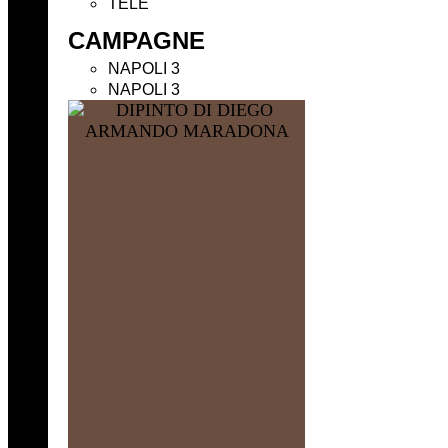
TELE
CAMPAGNE
NAPOLI 3
NAPOLI 3