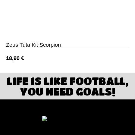
Zeus Tuta Kit Scorpion
18,90
€
LIFE IS LIKE FOOTBALL,
YOU NEED GOALS!