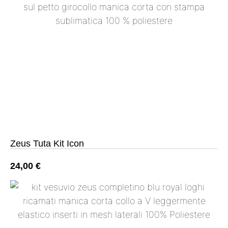
Zeus Tuta Kit Icon
24,00
€