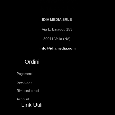
IDIA MEDIA SRLS
Via L. Einaudi, 153
80011 Volla (NA)
i
nfo@idiamedia.com
Ordini
Pagamenti
Spedizioni
Rimborsi e resi
Account
Link Utili