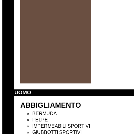
UOMO
ABBIGLIAMENTO
BERMUDA
FELPE
IMPERMEABILI SPORTIVI
GIUBBOTTI SPORTIVI