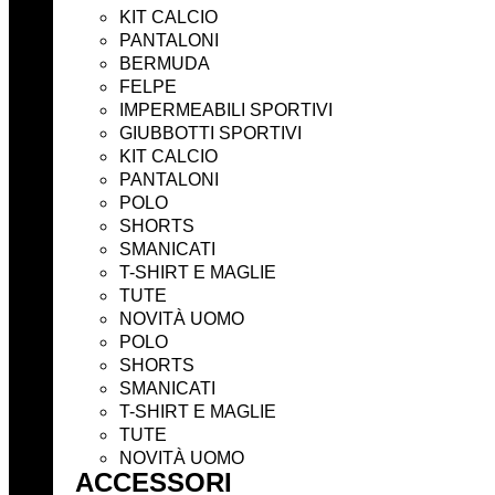
KIT CALCIO
PANTALONI
BERMUDA
FELPE
IMPERMEABILI SPORTIVI
GIUBBOTTI SPORTIVI
KIT CALCIO
PANTALONI
POLO
SHORTS
SMANICATI
T-SHIRT E MAGLIE
TUTE
NOVITÀ UOMO
POLO
SHORTS
SMANICATI
T-SHIRT E MAGLIE
TUTE
NOVITÀ UOMO
ACCESSORI