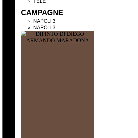
TELE
CAMPAGNE
NAPOLI 3
NAPOLI 3