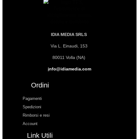
IDIA MEDIA SRLS
Via L. Einaudi, 153
80011 Volla (NA)
i
nfo@idiamedia.com
Ordini
Pagamenti
Spedizioni
Rimborsi e resi
Account
Link Utili