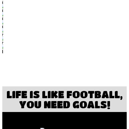
LIFE IS LIKE FOOTBALL,
YOU NEED GOALS!