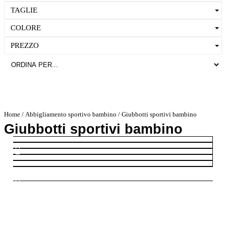
TAGLIE
COLORE
PREZZO
Home
/
Abbigliamento sportivo bambino
/ Giubbotti sportivi bambino
Giubbotti sportivi bambino