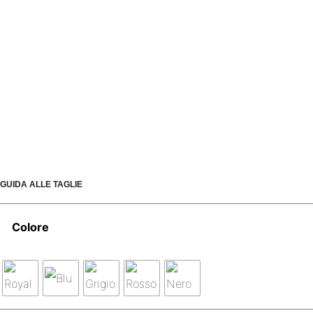
GUIDA ALLE TAGLIE
Colore