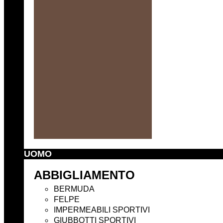
UOMO
ABBIGLIAMENTO
BERMUDA
FELPE
IMPERMEABILI SPORTIVI
GIUBBOTTI SPORTIVI