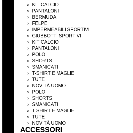
KIT CALCIO
PANTALONI
BERMUDA
FELPE
IMPERMEABILI SPORTIVI
GIUBBOTTI SPORTIVI
KIT CALCIO
PANTALONI
POLO
SHORTS
SMANICATI
T-SHIRT E MAGLIE
TUTE
NOVITÀ UOMO
POLO
SHORTS
SMANICATI
T-SHIRT E MAGLIE
TUTE
NOVITÀ UOMO
ACCESSORI