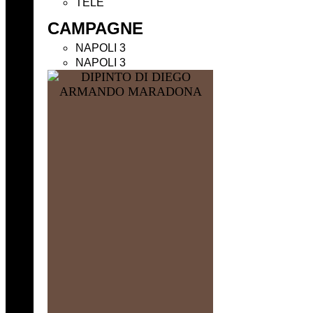
TELE
CAMPAGNE
NAPOLI 3
NAPOLI 3