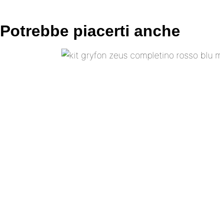
Potrebbe piacerti anche