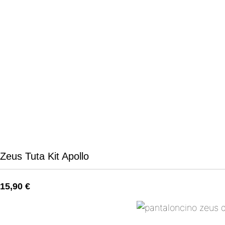
Zeus Tuta Kit Apollo
15,90
€