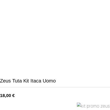
Zeus Tuta Kit Itaca Uomo
18,00
€