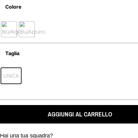
Colore
Taglia
UNICA
AGGIUNGI AL CARRELLO
Hai una tua squadra?