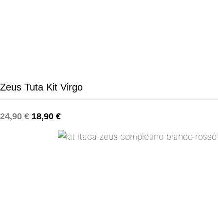
Zeus Tuta Kit Virgo
24,90
€
18,90
€