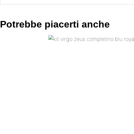
Potrebbe piacerti anche